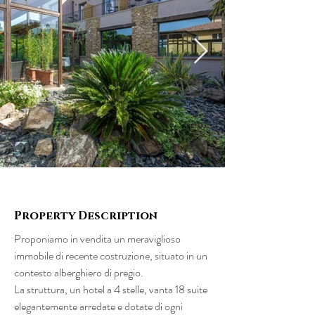
Property Description
Proponiamo in vendita un meraviglioso 
immobile di recente costruzione, situato in un 
contesto alberghiero di pregio.
La struttura, un hotel a 4 stelle, vanta 18 suite 
elegantemente arredate e dotate di ogni 