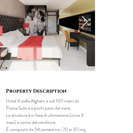
Property Description
Hotel 4 stelle Alghero a soli 100 metri da 
Piazza Sulis e a pochi passi dal mare.
La struttura è in fase di ultimazione (circa 3 
mesi) a carico del venditore.
È composto da 54 camere tra i 20 ei 30 mq, 