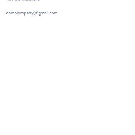
domoiproperty@gmail.com