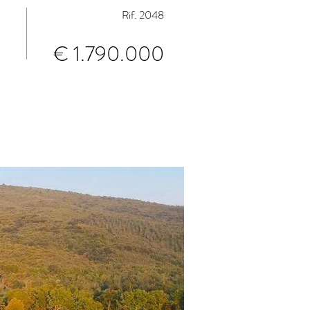
Rif. 2048
€ 1.790.000