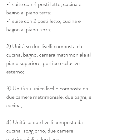
-1 suite con 4 posti letto, cucina e 
bagno al piano terra;
-1 suite con 2 posti letto, cucina e 
bagno al piano terra;
2) Unità su due livelli composta da 
cucina, bagno, camera matrimoniale al 
piano superiore, portico esclusivo 
esterno;
3) Unità su unico livello composta da 
due camere matrimoniale, due bagni, e 
cucina;
4) Unità su due livelli composta da 
cucina-soggiorno, due camere 
matrimoniali e due bagni.