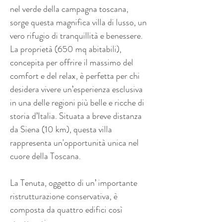
nel verde della campagna toscana, 
sorge questa magnifica villa di lusso, un 
vero rifugio di tranquillità e benessere. 
La proprietà (650 mq abitabili), 
concepita per offrire il massimo del 
comfort e del relax, è perfetta per chi 
desidera vivere un’esperienza esclusiva 
in una delle regioni più belle e ricche di 
storia d’Italia. Situata a breve distanza 
da Siena (10 km), questa villa 
rappresenta un'opportunità unica nel 
cuore della Toscana.
La Tenuta, oggetto di un’ importante 
ristrutturazione conservativa, è 
composta da quattro edifici così 