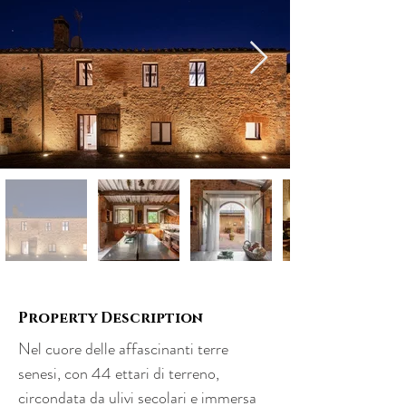
Property Description
Nel cuore delle affascinanti terre 
senesi, con 44 ettari di terreno, 
circondata da ulivi secolari e immersa 