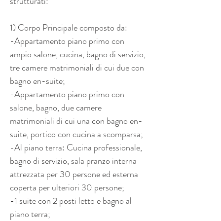
strutturati:
1) Corpo Principale composto da:
-Appartamento piano primo con 
ampio salone, cucina, bagno di servizio, 
tre camere matrimoniali di cui due con 
bagno en-suite;
-Appartamento piano primo con 
salone, bagno, due camere 
matrimoniali di cui una con bagno en-
suite, portico con cucina a scomparsa;
-Al piano terra: Cucina professionale, 
bagno di servizio, sala pranzo interna 
attrezzata per 30 persone ed esterna 
coperta per ulteriori 30 persone;
-1 suite con 2 posti letto e bagno al 
piano terra;