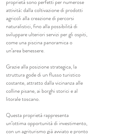
proprietà sono perfetti per numerose 
attività: dalla coltivazione di prodotti 
agricoli alla creazione di percorsi 
naturalistici, fino alla possibilità di 
sviluppare ulteriori servizi per gli ospiti, 
come una piscina panoramica o 
un’area benessere.
Grazie alla posizione strategica, la 
struttura gode di un flusso turistico 
costante, attratto dalla vicinanza alle 
colline pisane, ai borghi storici e al 
litorale toscano.
Questa proprietà rappresenta 
un’ottima opportunità di investimento, 
con un agriturismo già avviato e pronto 