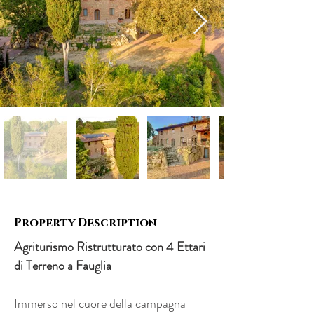
Property Description
Agriturismo Ristrutturato con 4 Ettari 
di Terreno a Fauglia
Immerso nel cuore della campagna 