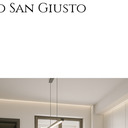
o San Giusto