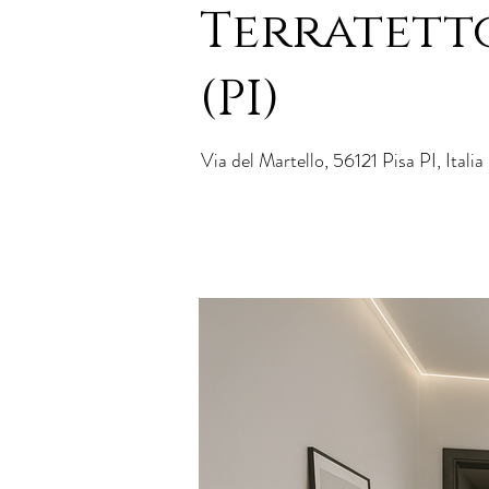
Terratett
(PI)
Via del Martello, 56121 Pisa PI, Italia