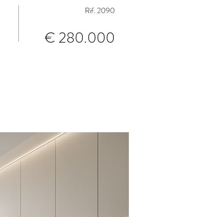
Rif. 2090
€ 280.000