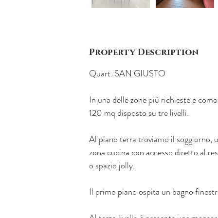
Property Description
Quart. SAN GIUSTO
In una delle zone più richieste e como
120 mq disposto su tre livelli.
Al piano terra troviamo il soggiorno, u
zona cucina con accesso diretto al re
o spazio jolly.
Il primo piano ospita un bagno finest