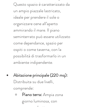
Questo spazio è caratterizzato da 
un ampio piazzale lastricato, 
ideale per prendere il sole o 
organizzare cene all’aperto 
ammirando il mare. Il piano 
seminterrato può essere utilizzato 
come dependance, spazio per 
ospiti o come taverna, con la 
possibilità di trasformarlo in un 
ambiente indipendente.
Abitazione principale (220 mq):
Distribuita su due livelli, 
comprende:
Piano terra:
 Ampia zona 
giorno luminosa, con 