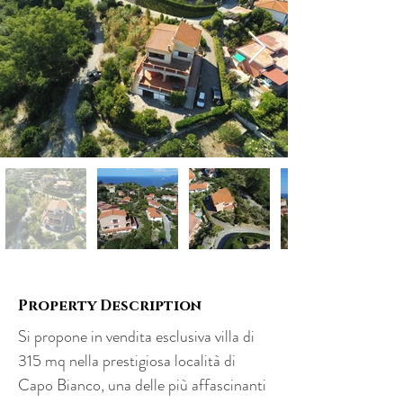
Property Description
Si propone in vendita esclusiva villa di 
315 mq nella prestigiosa località di 
Capo Bianco, una delle più affascinanti 