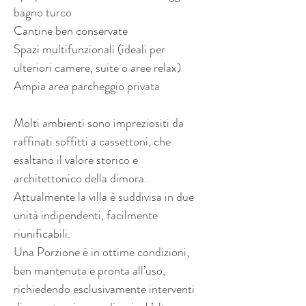
bagno turco 
Cantine ben conservate 
Spazi multifunzionali (ideali per 
ulteriori camere, suite o aree relax) 
Ampia area parcheggio privata 
Molti ambienti sono impreziositi da 
raffinati soffitti a cassettoni, che 
esaltano il valore storico e 
architettonico della dimora.
Attualmente la villa è suddivisa in due 
unità indipendenti, facilmente 
riunificabili.
Una Porzione è in ottime condizioni, 
ben mantenuta e pronta all’uso, 
richiedendo esclusivamente interventi 