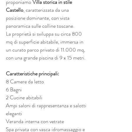
proponiamo 
Villa storica in stile 
Castello
, caratterizzata da una 
posizione dominante, con vista 
panoramica sulle colline toscane. 
La proprietà si sviluppa su circa 800 
mq di superficie abitabile, immersa in 
un curato parco privato di 11.000 mq, 
con una grande piscina di 9 x 15 metri.
Caratteristiche principali:
8 Camere da letto 
6 Bagni 
2 Cucine abitabili 
Ampi saloni di rappresentanza e salotti 
eleganti 
Veranda interna con vetrate 
Spa privata con vasca idromassaggio e 