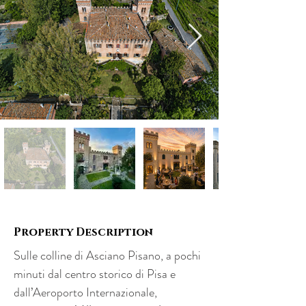
Property Description
Sulle colline di Asciano Pisano, a pochi 
minuti dal centro storico di Pisa e 
dall’Aeroporto Internazionale, 