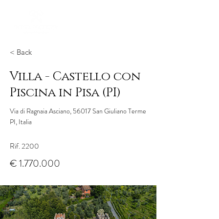
< Back
Villa - Castello con
Piscina in Pisa (PI)
Via di Ragnaia Asciano, 56017 San Giuliano Terme
PI, Italia
Rif. 2200
€
1.770.000