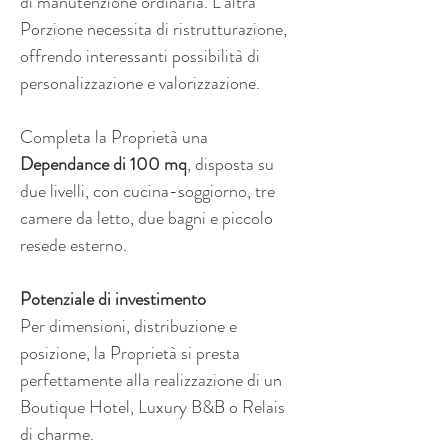
di manutenzione ordinaria. L’altra 
Porzione necessita di ristrutturazione, 
offrendo interessanti possibilità di 
personalizzazione e valorizzazione.
Completa la Proprietà una 
Dependance di 100 mq
, disposta su 
due livelli, con cucina-soggiorno, tre 
camere da letto, due bagni e piccolo 
resede esterno.
Potenziale di investimento
Per dimensioni, distribuzione e 
posizione, la Proprietà si presta 
perfettamente alla realizzazione di un 
Boutique Hotel, Luxury B&B o Relais 
di charme.